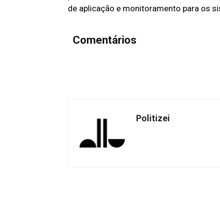
de aplicação e monitoramento para os si
Comentários
Politizei
Facebook
Share