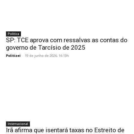
Politica
SP: TCE aprova com ressalvas as contas do
governo de Tarcísio de 2025
Politizei
-
19 de junho de 2026, 16:13h
Internacional
Irã afirma que isentará taxas no Estreito de