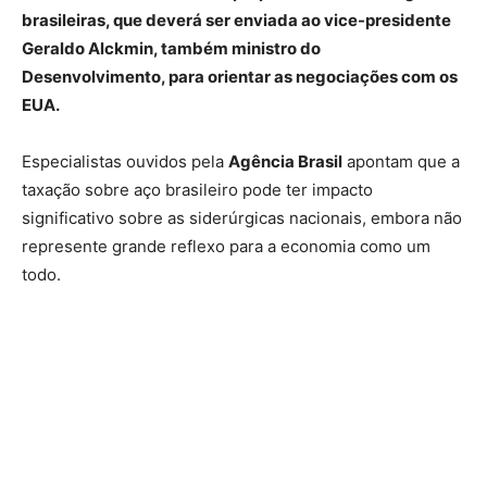
brasileiras, que deverá ser enviada ao vice-presidente
Geraldo Alckmin, também ministro do
Desenvolvimento, para orientar as negociações com os
EUA.
Especialistas ouvidos pela
Agência Brasil
apontam que a
taxação sobre aço brasileiro pode ter impacto
significativo sobre as siderúrgicas nacionais, embora não
represente grande reflexo para a economia como um
todo.