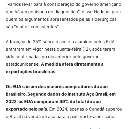
“Vamos levar para à consideração do governo americano
que há um equivoco de diagnóstico”, disse Haddad, para
quem os argumentos apresentados pelas siderúrgicas
são “muitos consistentes”.
A taxação de 25% sobre o aço e o alumínio pelos EUA
entraram em vigor nesta quarta-feira (12), após terem
sido confirmadas no dia anterior pelo governo
estadounidense.
A medida afeta diretamente a
exportações brasileiras.
Os EUA são um dos maiores compradores do aço
brasileiro. Segundo dados do Instituto Aço Brasil, em
2022, os EUA compraram 49% do total do aço
exportado pelo país.
Em 2024, apenas o Canadá superou
o Brasil na venda de aço para o país norte-americano.