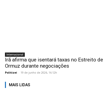
Internacional
Irã afirma que isentará taxas no Estreito de
Ormuz durante negociações
Politizei
-
19 de junho de 2026, 16:12h
MAIS LIDAS