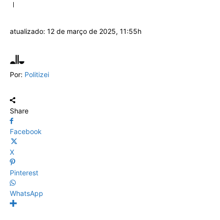
atualizado:
12 de março de 2025, 11:55h
Por:
Politizei
Share
Facebook
X
Pinterest
WhatsApp