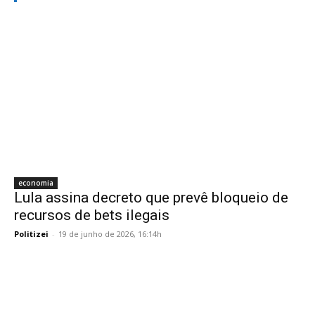
economia
Lula assina decreto que prevê bloqueio de
recursos de bets ilegais
Politizei
-
19 de junho de 2026, 16:14h