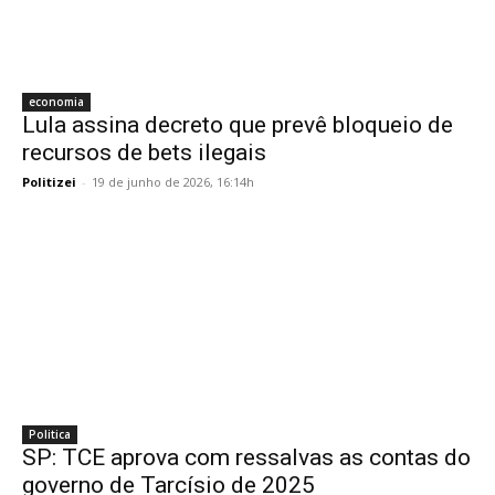
economia
Lula assina decreto que prevê bloqueio de
recursos de bets ilegais
Politizei
-
19 de junho de 2026, 16:14h
Politica
SP: TCE aprova com ressalvas as contas do
governo de Tarcísio de 2025