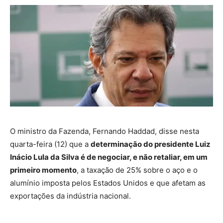
O ministro da Fazenda, Fernando Haddad, disse nesta
quarta-feira (12) que a
determinação do presidente Luiz
Inácio Lula da Silva é de negociar, e não retaliar, em um
primeiro momento
, a taxação de 25% sobre o aço e o
alumínio imposta pelos Estados Unidos e que afetam as
exportações da indústria nacional.