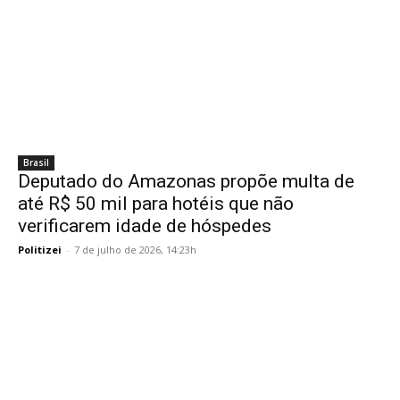
Brasil
Deputado do Amazonas propõe multa de
até R$ 50 mil para hotéis que não
verificarem idade de hóspedes
Politizei
-
7 de julho de 2026, 14:23h