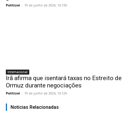
Politizei
-
19 de junho de 2026, 16:13h
Internacional
Irã afirma que isentará taxas no Estreito de
Ormuz durante negociações
Politizei
-
19 de junho de 2026, 16:12h
Noticias Relacionadas