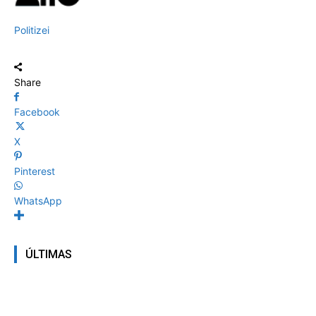
Politizei
Share
Facebook
X
Pinterest
WhatsApp
ÚLTIMAS