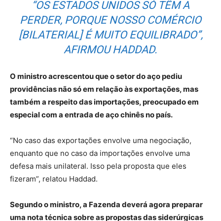
“OS ESTADOS UNIDOS SÓ TÊM A
PERDER, PORQUE NOSSO COMÉRCIO
[BILATERIAL] É MUITO EQUILIBRADO”,
AFIRMOU HADDAD.
O ministro acrescentou que o setor do aço pediu
providências não só em relação às exportações, mas
também a respeito das importações, preocupado em
especial com a entrada de aço chinês no país.
“No caso das exportações envolve uma negociação,
enquanto que no caso da importações envolve uma
defesa mais unilateral. Isso pela proposta que eles
fizeram”, relatou Haddad.
Segundo o ministro, a Fazenda deverá agora preparar
uma nota técnica sobre as propostas das siderúrgicas