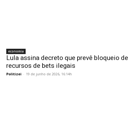
economia
Lula assina decreto que prevê bloqueio de
recursos de bets ilegais
Politizei
-
19 de junho de 2026, 16:14h