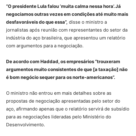
“O presidente Lula falou ‘muita calma nessa hora’. Já
negociamos outras vezes em condições até muito mais
desfavoráveis do que essa”,
disse o ministro a
jornalistas após reunião com representantes do setor da
indústria do aço brasileira, que apresentou um relatório
com argumentos para a negociação.
De acordo com Haddad, os empresários “trouxeram
argumentos muito consistentes de que [a taxação] não
é bom negócio sequer para os norte-americanos”.
O ministro não entrou em mais detalhes sobre as
propostas de negociação apresentadas pelo setor do
aço, afirmando apenas que o relatório servirá de subsídio
para as negociações lideradas pelo Ministério do
Desenvolvimento.