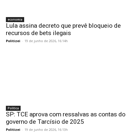
economia
Lula assina decreto que prevê bloqueio de
recursos de bets ilegais
Politizei
-
19 de junho de 2026, 16:14h
Politica
SP: TCE aprova com ressalvas as contas do
governo de Tarcísio de 2025
Politizei
-
19 de junho de 2026, 16:13h