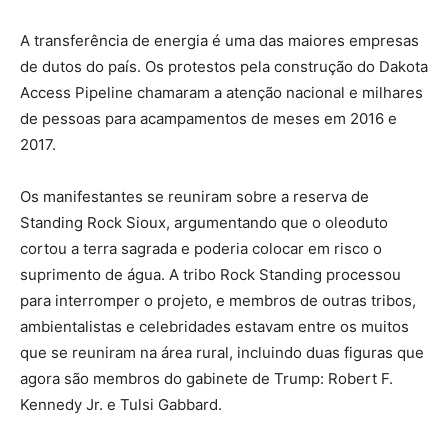
A transferência de energia é uma das maiores empresas
de dutos do país. Os protestos pela construção do Dakota
Access Pipeline chamaram a atenção nacional e milhares
de pessoas para acampamentos de meses em 2016 e
2017.
Os manifestantes se reuniram sobre a reserva de
Standing Rock Sioux, argumentando que o oleoduto
cortou a terra sagrada e poderia colocar em risco o
suprimento de água. A tribo Rock Standing processou
para interromper o projeto, e membros de outras tribos,
ambientalistas e celebridades estavam entre os muitos
que se reuniram na área rural, incluindo duas figuras que
agora são membros do gabinete de Trump: Robert F.
Kennedy Jr. e Tulsi Gabbard.