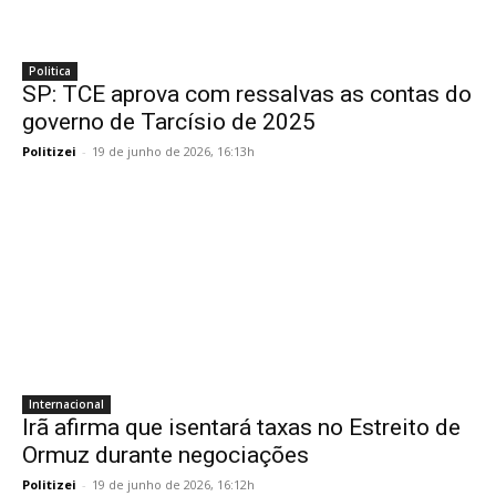
Politica
SP: TCE aprova com ressalvas as contas do
governo de Tarcísio de 2025
Politizei
-
19 de junho de 2026, 16:13h
Internacional
Irã afirma que isentará taxas no Estreito de
Ormuz durante negociações
Politizei
-
19 de junho de 2026, 16:12h