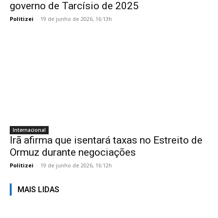
governo de Tarcísio de 2025
Politizei
-
19 de junho de 2026, 16:13h
Internacional
Irã afirma que isentará taxas no Estreito de
Ormuz durante negociações
Politizei
-
19 de junho de 2026, 16:12h
MAIS LIDAS