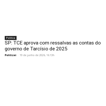
Politica
SP: TCE aprova com ressalvas as contas do
governo de Tarcísio de 2025
Politizei
-
19 de junho de 2026, 16:13h