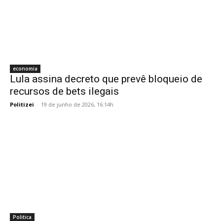
economia
Lula assina decreto que prevê bloqueio de
recursos de bets ilegais
Politizei
-
19 de junho de 2026, 16:14h
Politica