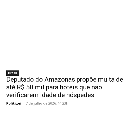
Brasil
Deputado do Amazonas propõe multa de
até R$ 50 mil para hotéis que não
verificarem idade de hóspedes
Politizei
-
7 de julho de 2026, 14:23h