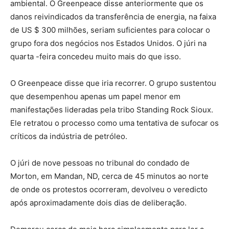
ambiental. O Greenpeace disse anteriormente que os
danos reivindicados da transferência de energia, na faixa
de US $ 300 milhões, seriam suficientes para colocar o
grupo fora dos negócios nos Estados Unidos. O júri na
quarta -feira concedeu muito mais do que isso.
O Greenpeace disse que iria recorrer. O grupo sustentou
que desempenhou apenas um papel menor em
manifestações lideradas pela tribo Standing Rock Sioux.
Ele retratou o processo como uma tentativa de sufocar os
críticos da indústria de petróleo.
O júri de nove pessoas no tribunal do condado de
Morton, em Mandan, ND, cerca de 45 minutos ao norte
de onde os protestos ocorreram, devolveu o veredicto
após aproximadamente dois dias de deliberação.