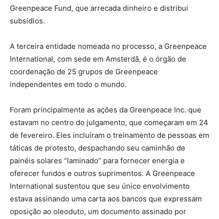
Greenpeace Fund, que arrecada dinheiro e distribui
subsídios.
A terceira entidade nomeada no processo, a Greenpeace
International, com sede em Amsterdã, é o órgão de
coordenação de 25 grupos de Greenpeace
independentes em todo o mundo.
Foram principalmente as ações da Greenpeace Inc. que
estavam no centro do julgamento, que começaram em 24
de fevereiro. Eles incluíram o treinamento de pessoas em
táticas de protesto, despachando seu caminhão de
painéis solares “laminado” para fornecer energia e
oferecer fundos e outros suprimentos. A Greenpeace
International sustentou que seu único envolvimento
estava assinando uma carta aos bancos que expressam
oposição ao oleoduto, um documento assinado por