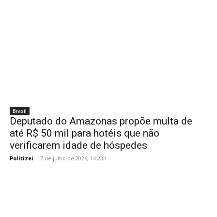
Brasil
Deputado do Amazonas propõe multa de
até R$ 50 mil para hotéis que não
verificarem idade de hóspedes
Politizei
-
7 de julho de 2026, 14:23h