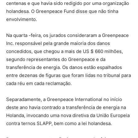
centenas e que havia sido redigido por uma organização
holandesa. O Greenpeace Fund disse que não tinha
envolvimento.
Na quarta -feira, os jurados consideraram a Greenpeace
Inc. responsável pela grande maioria dos danos
concedidos, que chegou a mais de US $ 660 milhões,
segundo representantes do Greenpeace e da
transferência de energia. Os danos estão espalhados
entre dezenas de figuras que foram lidas no tribunal para
cada réu em cada reclamação.
Separadamente, a Greenpeace International no início
deste ano havia contrado a transferência de energia na
Holanda, invocando uma nova diretiva da União Europeia
contra ternos SLAPP, bem como a lei holandesa.