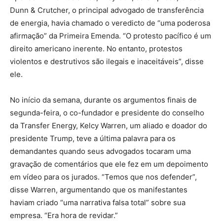
Dunn & Crutcher, o principal advogado de transferência
de energia, havia chamado o veredicto de “uma poderosa
afirmação” da Primeira Emenda. “O protesto pacífico é um
direito americano inerente. No entanto, protestos
violentos e destrutivos são ilegais e inaceitáveis”, disse
ele.
No início da semana, durante os argumentos finais de
segunda-feira, o co-fundador e presidente do conselho
da Transfer Energy, Kelcy Warren, um aliado e doador do
presidente Trump, teve a última palavra para os
demandantes quando seus advogados tocaram uma
gravação de comentários que ele fez em um depoimento
em vídeo para os jurados. “Temos que nos defender”,
disse Warren, argumentando que os manifestantes
haviam criado “uma narrativa falsa total” sobre sua
empresa. “Era hora de revidar.”