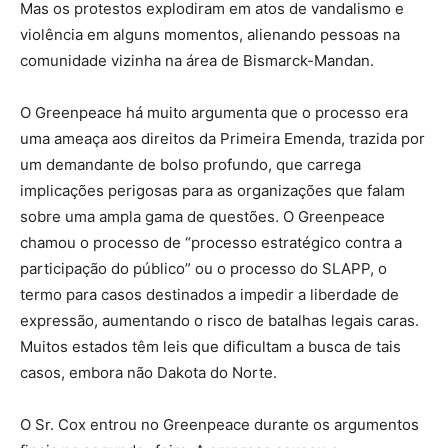
Mas os protestos explodiram em atos de vandalismo e
violência em alguns momentos, alienando pessoas na
comunidade vizinha na área de Bismarck-Mandan.
O Greenpeace há muito argumenta que o processo era
uma ameaça aos direitos da Primeira Emenda, trazida por
um demandante de bolso profundo, que carrega
implicações perigosas para as organizações que falam
sobre uma ampla gama de questões. O Greenpeace
chamou o processo de “processo estratégico contra a
participação do público” ou o processo do SLAPP, o
termo para casos destinados a impedir a liberdade de
expressão, aumentando o risco de batalhas legais caras.
Muitos estados têm leis que dificultam a busca de tais
casos, embora não Dakota do Norte.
O Sr. Cox entrou no Greenpeace durante os argumentos