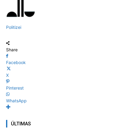
Politizei
Share
Facebook
X
Pinterest
WhatsApp
ÚLTIMAS