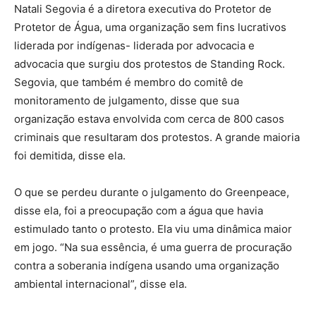
Natali Segovia é a diretora executiva do Protetor de
Protetor de Água, uma organização sem fins lucrativos
liderada por indígenas- liderada por advocacia e
advocacia que surgiu dos protestos de Standing Rock.
Segovia, que também é membro do comitê de
monitoramento de julgamento, disse que sua
organização estava envolvida com cerca de 800 casos
criminais que resultaram dos protestos. A grande maioria
foi demitida, disse ela.
O que se perdeu durante o julgamento do Greenpeace,
disse ela, foi a preocupação com a água que havia
estimulado tanto o protesto. Ela viu uma dinâmica maior
em jogo. “Na sua essência, é uma guerra de procuração
contra a soberania indígena usando uma organização
ambiental internacional”, disse ela.