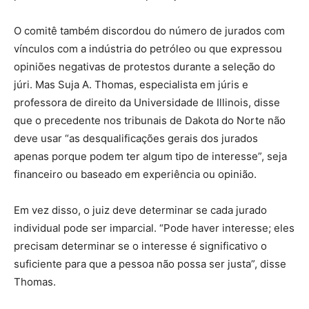
O comitê também discordou do número de jurados com
vínculos com a indústria do petróleo ou que expressou
opiniões negativas de protestos durante a seleção do
júri. Mas Suja A. Thomas, especialista em júris e
professora de direito da Universidade de Illinois, disse
que o precedente nos tribunais de Dakota do Norte não
deve usar “as desqualificações gerais dos jurados
apenas porque podem ter algum tipo de interesse”, seja
financeiro ou baseado em experiência ou opinião.
Em vez disso, o juiz deve determinar se cada jurado
individual pode ser imparcial. “Pode haver interesse; eles
precisam determinar se o interesse é significativo o
suficiente para que a pessoa não possa ser justa”, disse
Thomas.