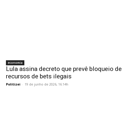
economia
Lula assina decreto que prevê bloqueio de
recursos de bets ilegais
Politizei
-
19 de junho de 2026, 16:14h