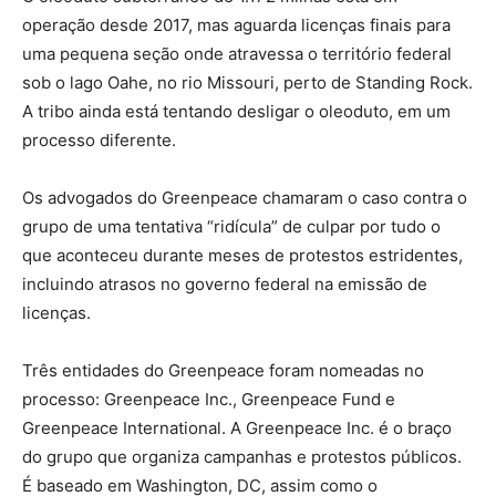
operação desde 2017, mas aguarda licenças finais para
uma pequena seção onde atravessa o território federal
sob o lago Oahe, no rio Missouri, perto de Standing Rock.
A tribo ainda está tentando desligar o oleoduto, em um
processo diferente.
Os advogados do Greenpeace chamaram o caso contra o
grupo de uma tentativa “ridícula” de culpar por tudo o
que aconteceu durante meses de protestos estridentes,
incluindo atrasos no governo federal na emissão de
licenças.
Três entidades do Greenpeace foram nomeadas no
processo: Greenpeace Inc., Greenpeace Fund e
Greenpeace International. A Greenpeace Inc. é o braço
do grupo que organiza campanhas e protestos públicos.
É baseado em Washington, DC, assim como o