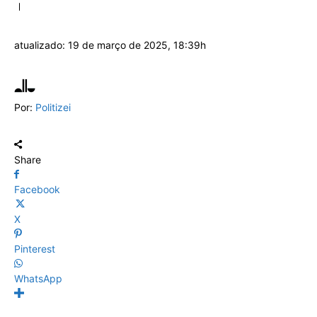
atualizado:
19 de março de 2025, 18:39h
Por:
Politizei
Share
Facebook
X
Pinterest
WhatsApp