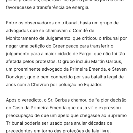
favorecesse a transferência de energia.
Entre os observadores do tribunal, havia um grupo de
advogados que se chamavam o Comitê de
Monitoramento de Julgamento, que criticou o tribunal por
negar uma petição do Greenpeace para transferir o
julgamento para a maior cidade de Fargo, que não foi tão
afetada pelos protestos. O grupo incluiu Martin Garbus,
um proeminente advogado da Primeira Emenda, e Steven
Donziger, que é bem conhecido por sua batalha legal de
anos com a Chevron por poluição no Equador.
Após o veredicto, o Sr. Garbus chamou de “a pior decisão
do Caso da Primeira Emenda que eu já vi” e expressou
preocupação de que um apelo que chegasse ao Supremo
Tribunal poderia ser usado para anular décadas de
precedentes em torno das proteções de fala livre.