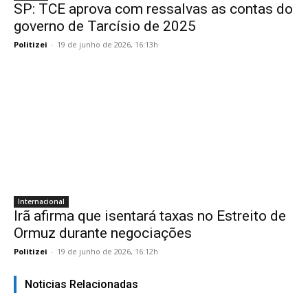
SP: TCE aprova com ressalvas as contas do
governo de Tarcísio de 2025
Politizei
-
19 de junho de 2026, 16:13h
Internacional
Irã afirma que isentará taxas no Estreito de
Ormuz durante negociações
Politizei
-
19 de junho de 2026, 16:12h
Noticias Relacionadas