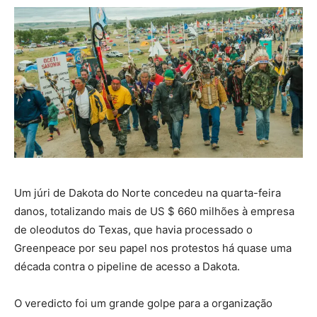
Um júri de Dakota do Norte concedeu na quarta-feira
danos, totalizando mais de US $ 660 milhões à empresa
de oleodutos do Texas, que havia processado o
Greenpeace por seu papel nos protestos há quase uma
década contra o pipeline de acesso a Dakota.
O veredicto foi um grande golpe para a organização