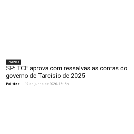
Politica
SP: TCE aprova com ressalvas as contas do
governo de Tarcísio de 2025
Politizei
-
19 de junho de 2026, 16:13h