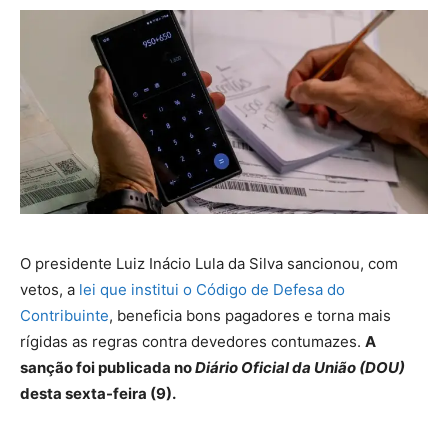
O presidente Luiz Inácio Lula da Silva sancionou, com
vetos, a
lei que institui o Código de Defesa do
Contribuinte
, beneficia bons pagadores e torna mais
rígidas as regras contra devedores contumazes.
A
sanção foi publicada no
Diário Oficial da União (DOU)
desta sexta-feira (9).