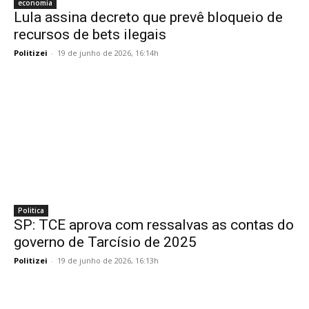
economia
Lula assina decreto que prevê bloqueio de
recursos de bets ilegais
Politizei
-
19 de junho de 2026, 16:14h
Politica
SP: TCE aprova com ressalvas as contas do
governo de Tarcísio de 2025
Politizei
-
19 de junho de 2026, 16:13h