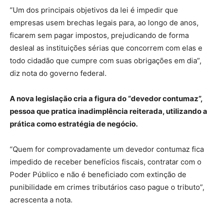
“Um dos principais objetivos da lei é impedir que
empresas usem brechas legais para, ao longo de anos,
ficarem sem pagar impostos, prejudicando de forma
desleal as instituições sérias que concorrem com elas e
todo cidadão que cumpre com suas obrigações em dia”,
diz nota do governo federal.
A nova legislação cria a figura do “devedor contumaz”,
pessoa que pratica inadimplência reiterada, utilizando a
prática como estratégia de negócio.
“Quem for comprovadamente um devedor contumaz fica
impedido de receber benefícios fiscais, contratar com o
Poder Público e não é beneficiado com extinção de
punibilidade em crimes tributários caso pague o tributo”,
acrescenta a nota.