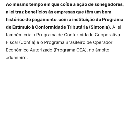
Ao mesmo tempo em que coíbe a ação de sonegadores,
a lei traz benefícios às empresas que têm um bom
histórico de pagamento, com a instituição do Programa
de Estímulo à Conformidade Tributária (Sintonia).
A lei
também cria o Programa de Conformidade Cooperativa
Fiscal (Confia) e o Programa Brasileiro de Operador
Econômico Autorizado (Programa OEA), no âmbito
aduaneiro.