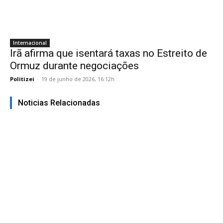
Internacional
Irã afirma que isentará taxas no Estreito de
Ormuz durante negociações
Politizei
-
19 de junho de 2026, 16:12h
Noticias Relacionadas