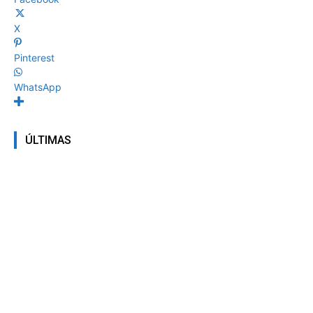
X
Pinterest
WhatsApp
ÚLTIMAS