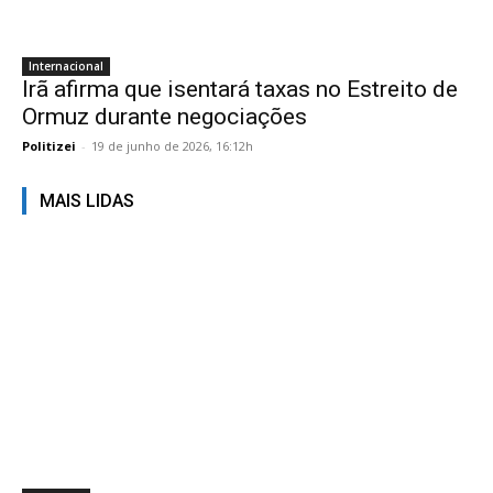
Internacional
Irã afirma que isentará taxas no Estreito de
Ormuz durante negociações
Politizei
-
19 de junho de 2026, 16:12h
MAIS LIDAS