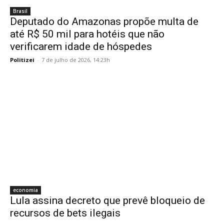
Brasil
Deputado do Amazonas propõe multa de
até R$ 50 mil para hotéis que não
verificarem idade de hóspedes
Politizei
-
7 de julho de 2026, 14:23h
economia
Lula assina decreto que prevê bloqueio de
recursos de bets ilegais