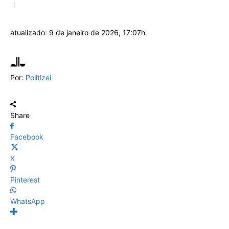
atualizado:
9 de janeiro de 2026, 17:07h
Por:
Politizei
Share
Facebook
X
Pinterest
WhatsApp